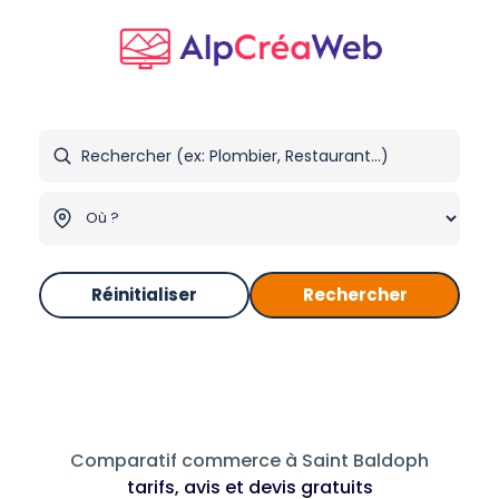
Réinitialiser
Rechercher
Comparatif commerce à Saint Baldoph
tarifs, avis et devis gratuits