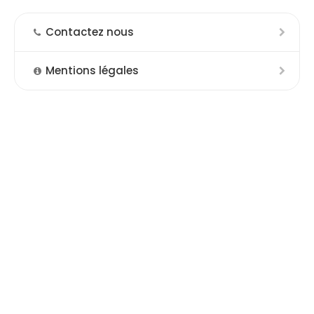
Contactez nous
Mentions légales