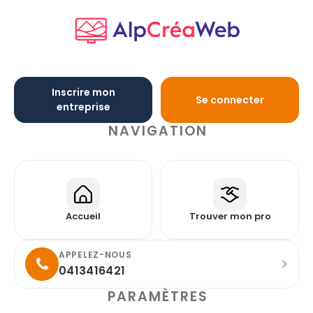
Inscrire mon
Se connecter
entreprise
NAVIGATION
Accueil
Trouver mon pro
APPELEZ-NOUS
0413416421
PARAMÈTRES