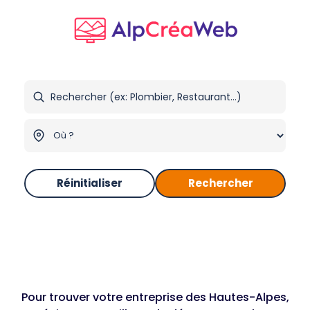
Réinitialiser
Rechercher
Pour trouver votre entreprise des Hautes-Alpes,