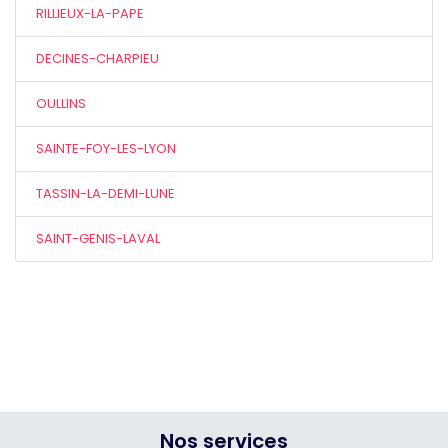
RILLIEUX-LA-PAPE
DECINES-CHARPIEU
OULLINS
SAINTE-FOY-LES-LYON
TASSIN-LA-DEMI-LUNE
SAINT-GENIS-LAVAL
Nos services