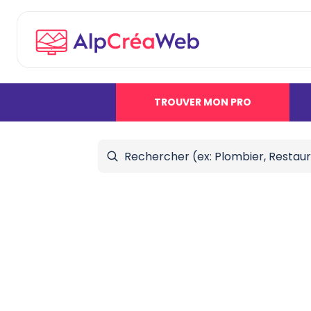
TROUVER MON PRO