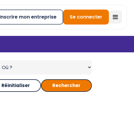
Inscrire mon entreprise
Se connecter
Réinitialiser
Rechercher