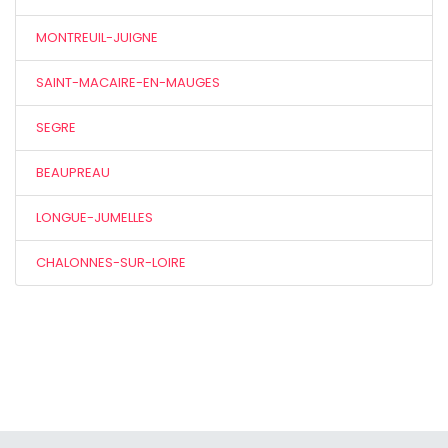
MONTREUIL-JUIGNE
SAINT-MACAIRE-EN-MAUGES
SEGRE
BEAUPREAU
LONGUE-JUMELLES
CHALONNES-SUR-LOIRE