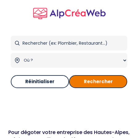
Réinitialiser
Rechercher
Pour dégoter votre entreprise des Hautes-Alpes,