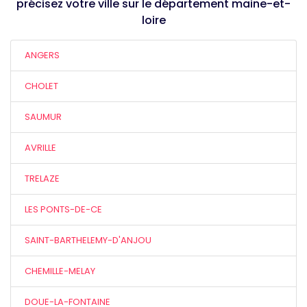
précisez votre ville sur le département maine-et-
loire
ANGERS
CHOLET
SAUMUR
AVRILLE
TRELAZE
LES PONTS-DE-CE
SAINT-BARTHELEMY-D'ANJOU
CHEMILLE-MELAY
DOUE-LA-FONTAINE