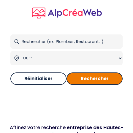
Réinitialiser
Rechercher
Affinez votre recherche
entreprise des Hautes-