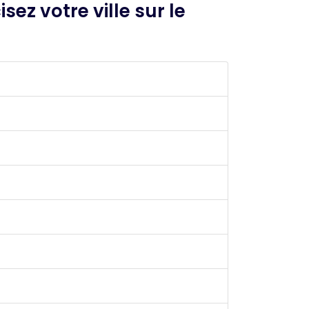
ez votre ville sur le