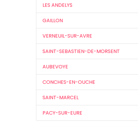
LES ANDELYS
GAILLON
VERNEUIL-SUR-AVRE
SAINT-SEBASTIEN-DE-MORSENT
AUBEVOYE
CONCHES-EN-OUCHE
SAINT-MARCEL
PACY-SUR-EURE