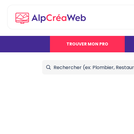
TROUVER MON PRO