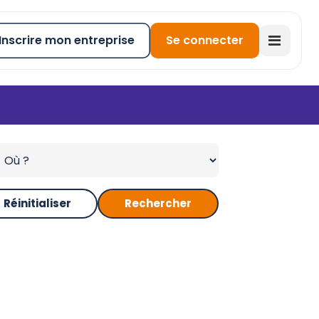
Inscrire mon entreprise
Se connecter
Réinitialiser
Rechercher