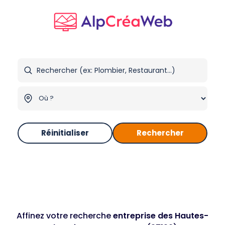
Réinitialiser
Rechercher
Affinez votre recherche
entreprise des Hautes-