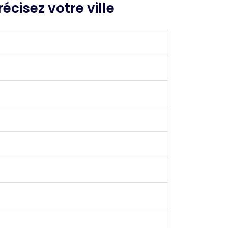
écisez votre ville