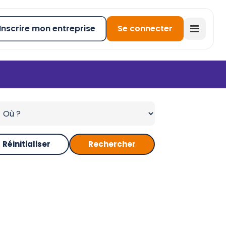
Inscrire mon entreprise
Se connecter
Réinitialiser
Rechercher