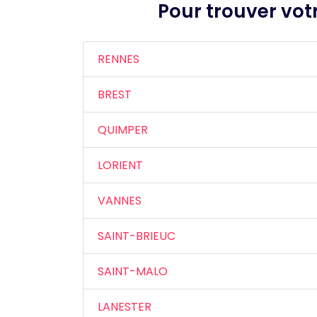
Pour trouver votr
RENNES
BREST
QUIMPER
LORIENT
VANNES
SAINT-BRIEUC
SAINT-MALO
LANESTER