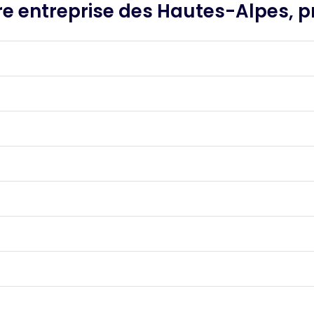
e entreprise des Hautes-Alpes, pr