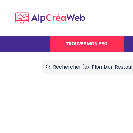
TROUVER MON PRO