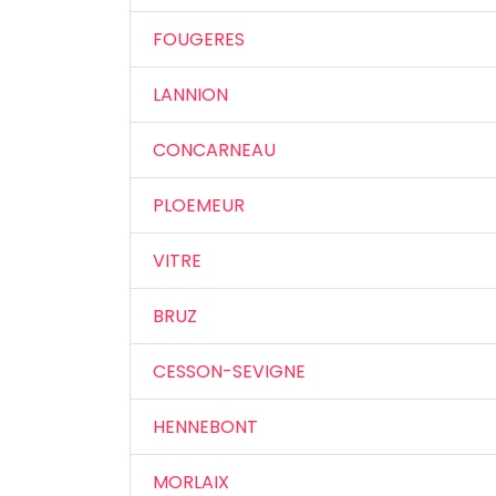
FOUGERES
LANNION
CONCARNEAU
PLOEMEUR
VITRE
BRUZ
CESSON-SEVIGNE
HENNEBONT
MORLAIX