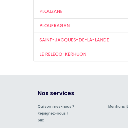
PLOUZANE
PLOUFRAGAN
SAINT-JACQUES-DE-LA-LANDE
LE RELECQ-KERHUON
Nos services
Qui sommes-nous ?
Mentions l
Rejoignez-nous !
prix