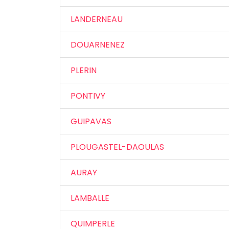
LANDERNEAU
DOUARNENEZ
PLERIN
PONTIVY
GUIPAVAS
PLOUGASTEL-DAOULAS
AURAY
LAMBALLE
QUIMPERLE