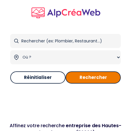
Réinitialiser
Rechercher
Affinez votre recherche
entreprise des Hautes-