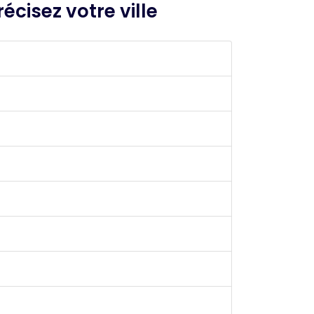
écisez votre ville