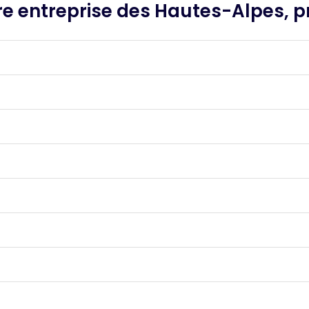
e entreprise des Hautes-Alpes, pr