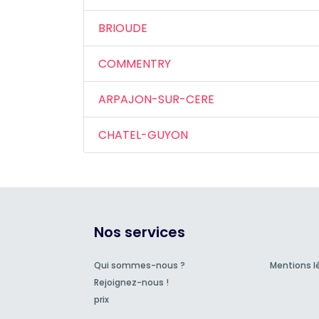
BRIOUDE
COMMENTRY
ARPAJON-SUR-CERE
CHATEL-GUYON
Nos services
Qui sommes-nous ?
Mentions l
Rejoignez-nous !
prix