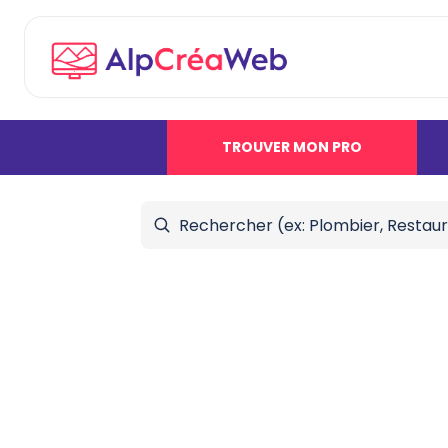
TROUVER MON PRO