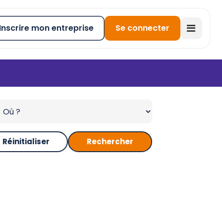
Inscrire mon entreprise
Se connecter
Réinitialiser
Rechercher