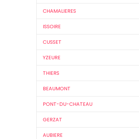
CHAMALIERES
ISSOIRE
CUSSET
YZEURE
THIERS
BEAUMONT
PONT-DU-CHATEAU
GERZAT
AUBIERE