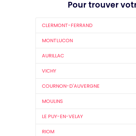
Pour trouver votr
CLERMONT-FERRAND
MONTLUCON
AURILLAC
VICHY
COURNON-D'AUVERGNE
MOULINS
LE PUY-EN-VELAY
RIOM