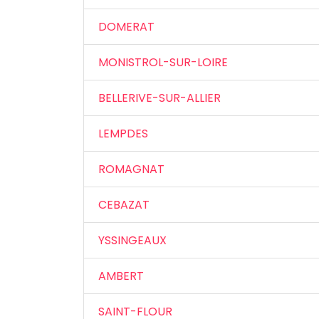
DOMERAT
MONISTROL-SUR-LOIRE
BELLERIVE-SUR-ALLIER
LEMPDES
ROMAGNAT
CEBAZAT
YSSINGEAUX
AMBERT
SAINT-FLOUR