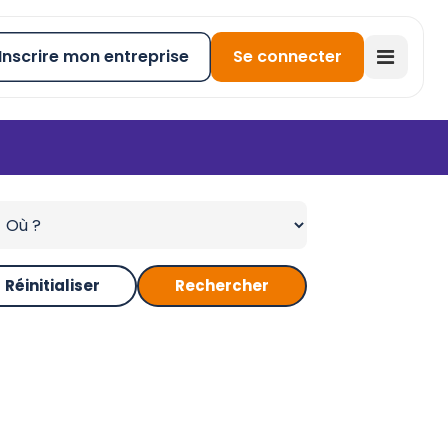
Inscrire mon entreprise
Se connecter
Réinitialiser
Rechercher