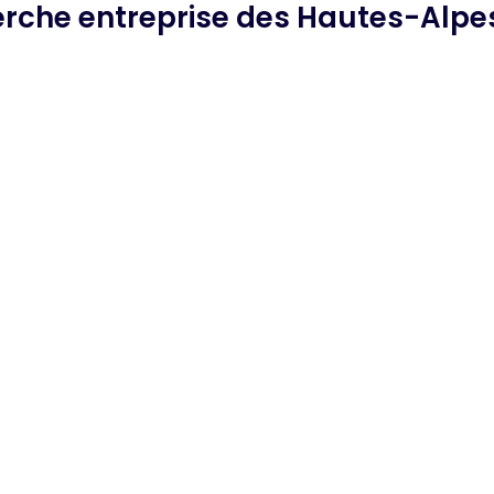
herche
entreprise des Hautes-Alpe