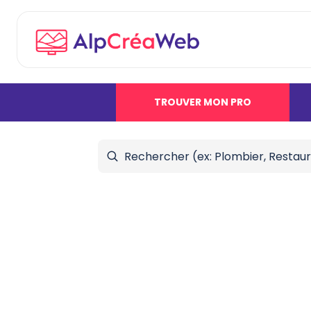
TROUVER MON PRO