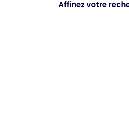
Affinez votre rec