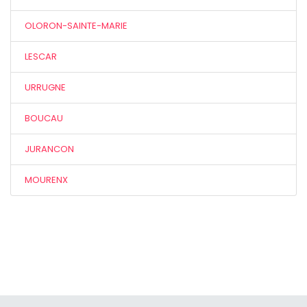
OLORON-SAINTE-MARIE
LESCAR
URRUGNE
BOUCAU
JURANCON
MOURENX