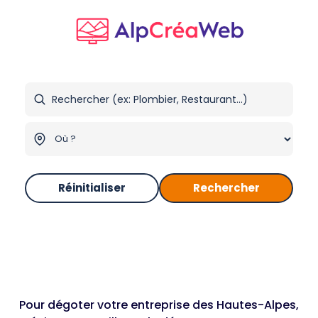
Réinitialiser
Rechercher
Pour dégoter votre entreprise des Hautes-Alpes,