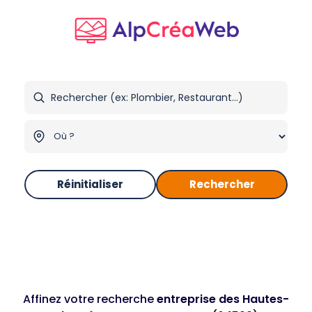
Réinitialiser
Rechercher
Affinez votre recherche
entreprise des Hautes-