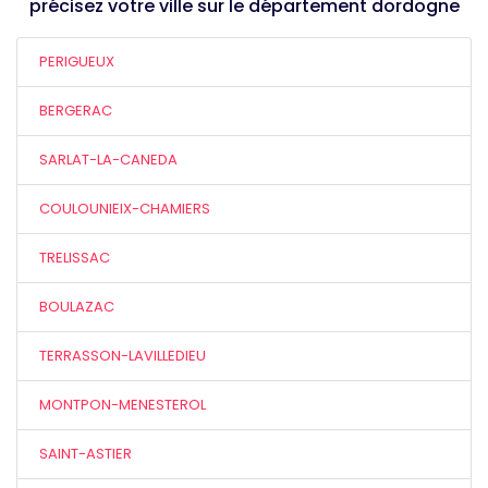
précisez votre ville sur le département dordogne
PERIGUEUX
BERGERAC
SARLAT-LA-CANEDA
COULOUNIEIX-CHAMIERS
TRELISSAC
BOULAZAC
TERRASSON-LAVILLEDIEU
MONTPON-MENESTEROL
SAINT-ASTIER