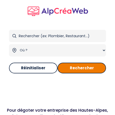
Réinitialiser
Rechercher
Pour dégoter votre entreprise des Hautes-Alpes,