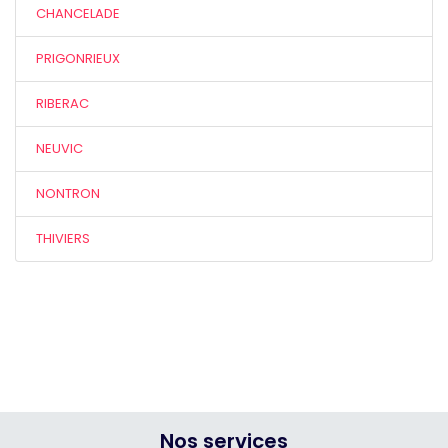
CHANCELADE
PRIGONRIEUX
RIBERAC
NEUVIC
NONTRON
THIVIERS
Nos services