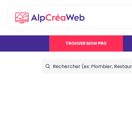
TROUVER MON PRO