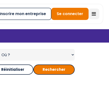
Inscrire mon entreprise
Se connecter
Réinitialiser
Rechercher