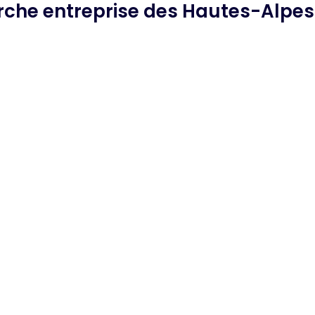
erche
entreprise des Hautes-Alpes