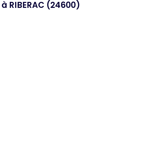
à RIBERAC (24600)