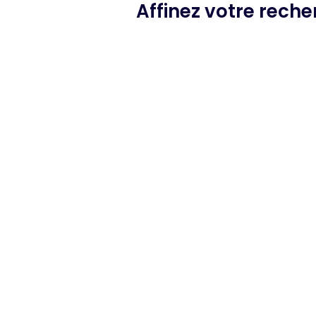
Affinez votre rech