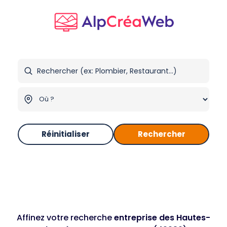
Réinitialiser
Rechercher
Affinez votre recherche
entreprise des Hautes-