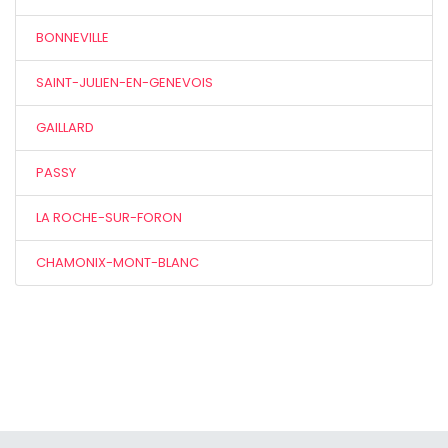
BONNEVILLE
SAINT-JULIEN-EN-GENEVOIS
GAILLARD
PASSY
LA ROCHE-SUR-FORON
CHAMONIX-MONT-BLANC