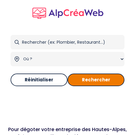
Réinitialiser
Rechercher
Pour dégoter votre entreprise des Hautes-Alpes,