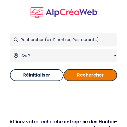
Réinitialiser
Rechercher
Affinez votre recherche
entreprise des Hautes-