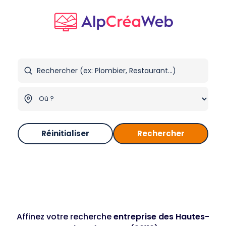
Réinitialiser
Rechercher
Affinez votre recherche
entreprise des Hautes-