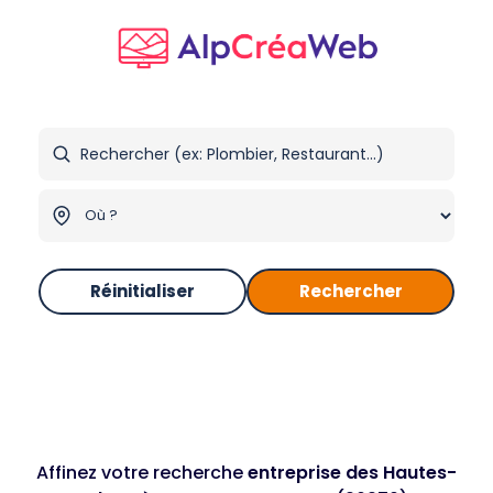
Réinitialiser
Rechercher
Affinez votre recherche
entreprise des Hautes-