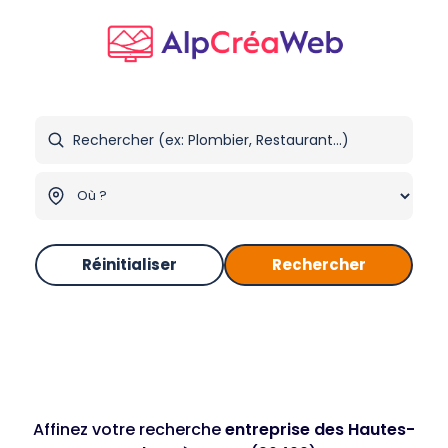
Réinitialiser
Rechercher
Affinez votre recherche
entreprise des Hautes-