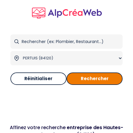
Réinitialiser
Rechercher
Affinez votre recherche
entreprise des Hautes-