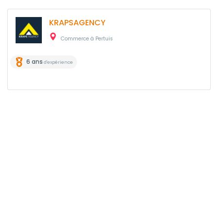
KRAPSAGENCY
Commerce à Pertuis
6 ans
d'expérience