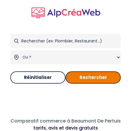
Réinitialiser
Rechercher
Comparatif commerce à Beaumont De Pertuis
tarifs, avis et devis gratuits