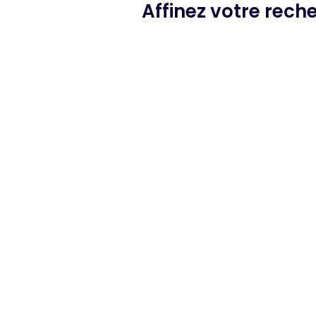
Affinez votre rech