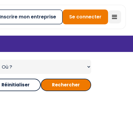
Inscrire mon entreprise
Se connecter
Réinitialiser
Rechercher