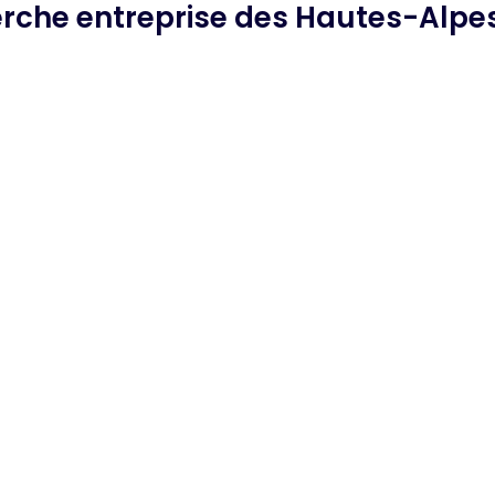
erche
entreprise des Hautes-Alpe