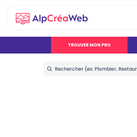
TROUVER MON PRO