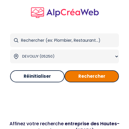
Réinitialiser
Rechercher
Affinez votre recherche
entreprise des Hautes-