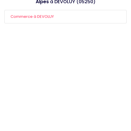
Alpes
à DEVOLUY (05250)
Commerce à DEVOLUY