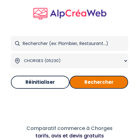
Réinitialiser
Rechercher
Comparatif commerce à Chorges
tarifs, avis et devis gratuits