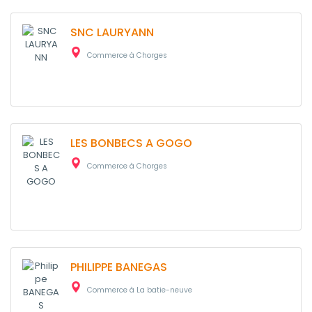
SNC LAURYANN
Commerce à Chorges
LES BONBECS A GOGO
Commerce à Chorges
PHILIPPE BANEGAS
Commerce à La batie-neuve