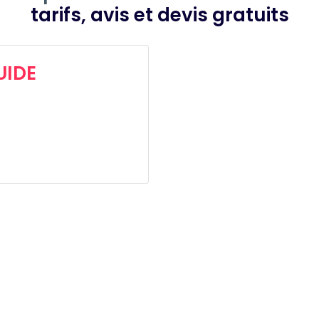
tarifs, avis et devis gratuits
UIDE