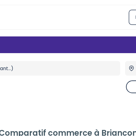
Comparatif commerce à Brianco