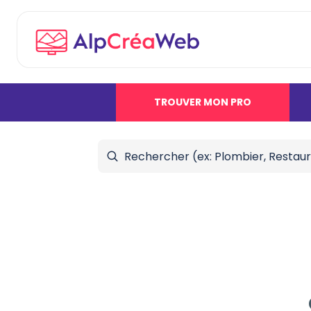
TROUVER MON PRO