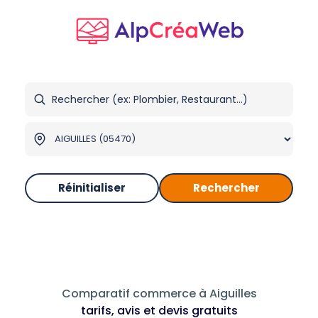
Réinitialiser
Rechercher
Comparatif commerce à Aiguilles
tarifs, avis et devis gratuits