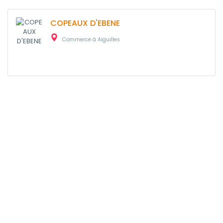
COPEAUX D'EBENE
Commerce à Aiguilles