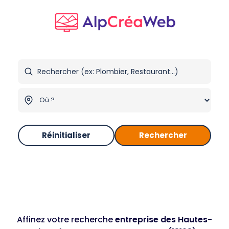
Réinitialiser
Rechercher
Affinez votre recherche
entreprise des Hautes-