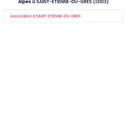
Alpes
à SAINT-ETIENNE-DU-GRES (13103)
Association à SAINT-ETIENNE-DU-GRES