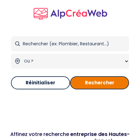
Réinitialiser
Rechercher
Affinez votre recherche
entreprise des Hautes-