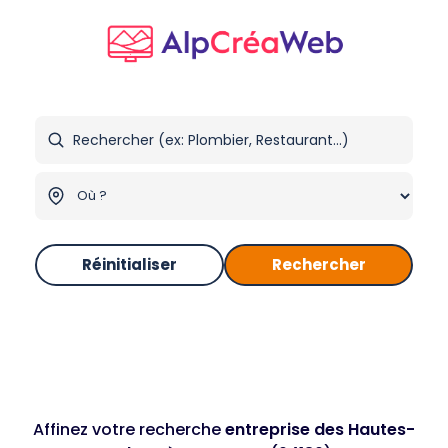
Réinitialiser
Rechercher
Affinez votre recherche
entreprise des Hautes-