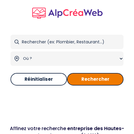
Réinitialiser
Rechercher
Affinez votre recherche
entreprise des Hautes-