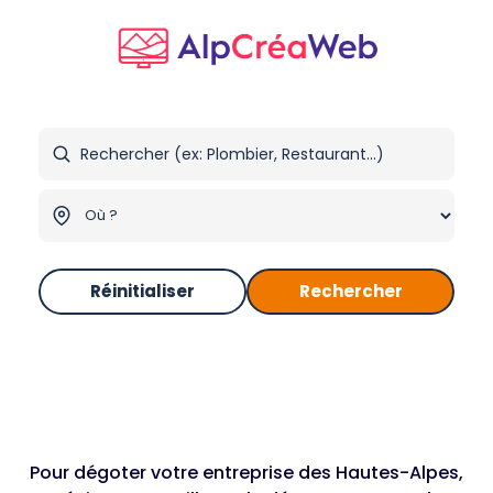
Réinitialiser
Rechercher
Pour dégoter votre entreprise des Hautes-Alpes,