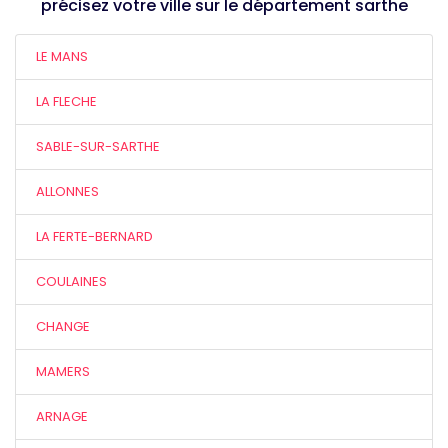
précisez votre ville sur le département sarthe
LE MANS
LA FLECHE
SABLE-SUR-SARTHE
ALLONNES
LA FERTE-BERNARD
COULAINES
CHANGE
MAMERS
ARNAGE