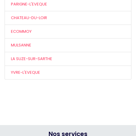
PARIGNE-L'EVEQUE
CHATEAU-DU-LOIR
ECOMMOY
MULSANNE
LA SUZE-SUR-SARTHE
YVRE-L'EVEQUE
Nos services