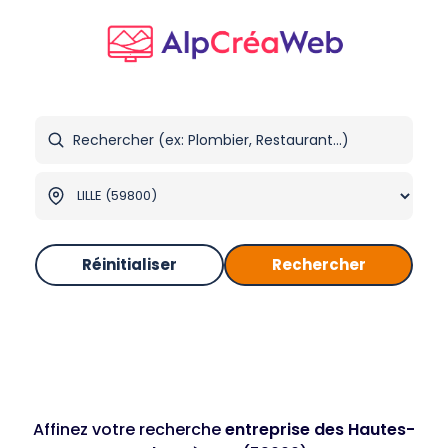
Réinitialiser
Rechercher
Affinez votre recherche
entreprise des Hautes-