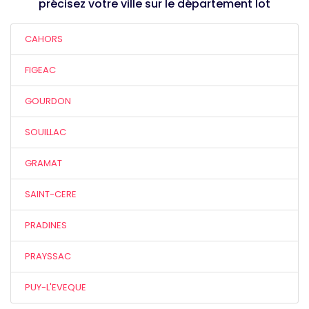
précisez votre ville sur le département lot
CAHORS
FIGEAC
GOURDON
SOUILLAC
GRAMAT
SAINT-CERE
PRADINES
PRAYSSAC
PUY-L'EVEQUE