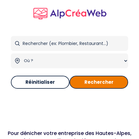
Réinitialiser
Rechercher
Pour dénicher votre entreprise des Hautes-Alpes,