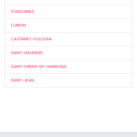
FONSORBES
L'UNION
CASTANET-TOLOSAN
SAINT-GAUDENS
SAINT-ORENS-DE-GAMEVILLE
SAINT-JEAN