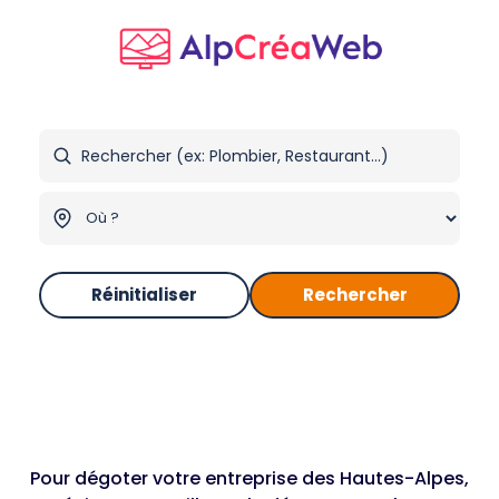
Réinitialiser
Rechercher
Pour dégoter votre entreprise des Hautes-Alpes,