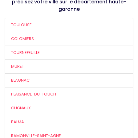
précisez votre ville sur le département haute-
garonne
TOULOUSE
COLOMIERS
TOURNEFEUILLE
MURET
BLAGNAC
PLAISANCE-DU-TOUCH
CUGNAUX
BALMA
RAMONVILLE-SAINT-AGNE