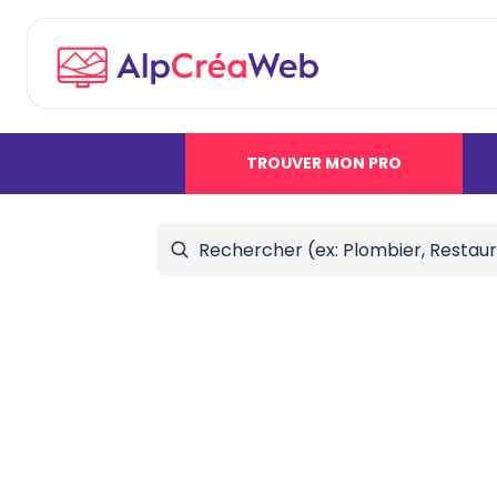
TROUVER MON PRO