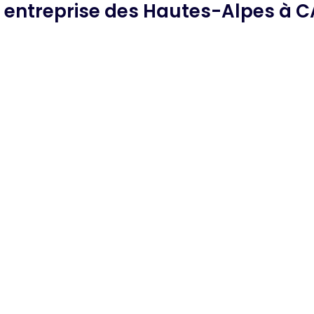
e
entreprise des Hautes-Alpes
à C