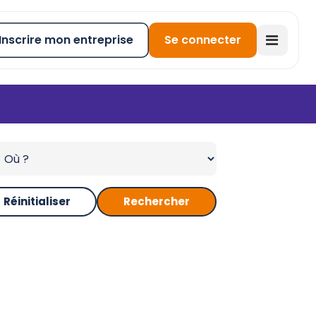
Inscrire mon entreprise
Se connecter
Réinitialiser
Rechercher