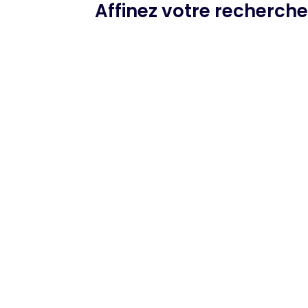
Affinez votre recherch