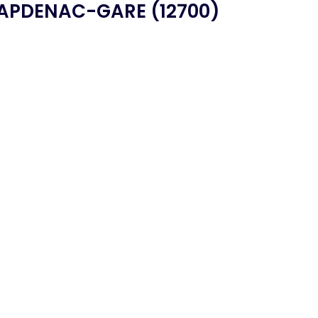
APDENAC-GARE (12700)