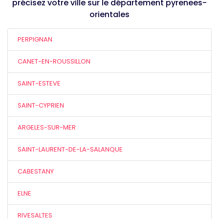
précisez votre ville sur le département pyrenees-
orientales
PERPIGNAN
CANET-EN-ROUSSILLON
SAINT-ESTEVE
SAINT-CYPRIEN
ARGELES-SUR-MER
SAINT-LAURENT-DE-LA-SALANQUE
CABESTANY
ELNE
RIVESALTES