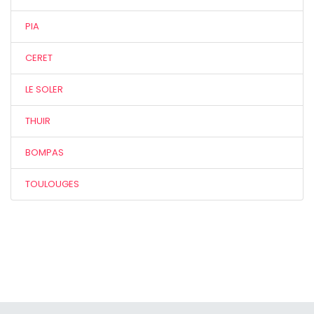
PIA
CERET
LE SOLER
THUIR
BOMPAS
TOULOUGES