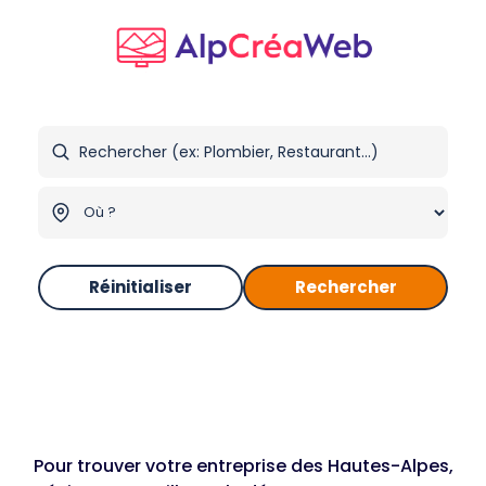
Réinitialiser
Rechercher
Pour trouver votre entreprise des Hautes-Alpes,