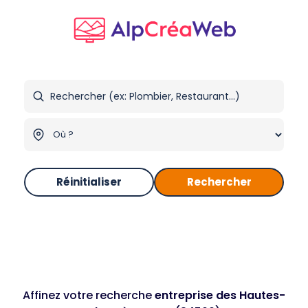
Réinitialiser
Rechercher
Affinez votre recherche
entreprise des Hautes-