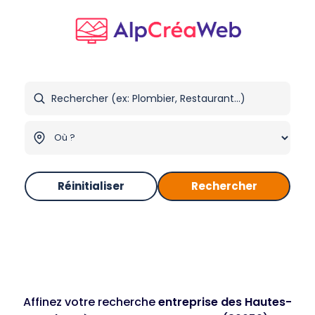
Réinitialiser
Rechercher
Affinez votre recherche
entreprise des Hautes-