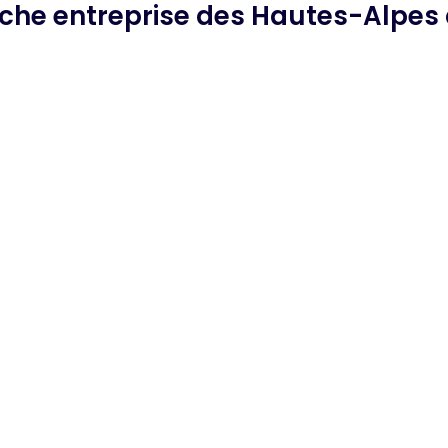
rche
entreprise des Hautes-Alpes