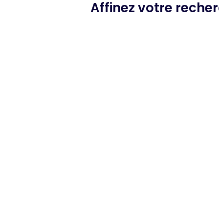
Affinez votre reche