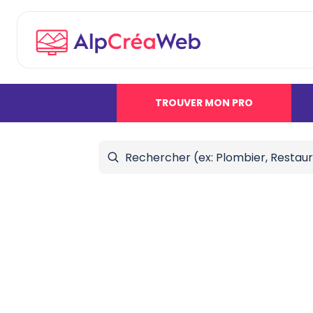
TROUVER MON PRO