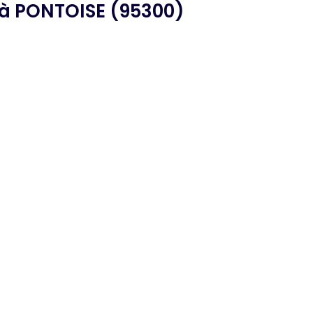
à PONTOISE (95300)