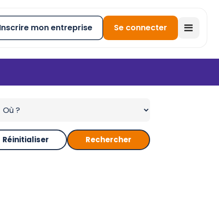
Inscrire mon entreprise
Se connecter
Réinitialiser
Rechercher