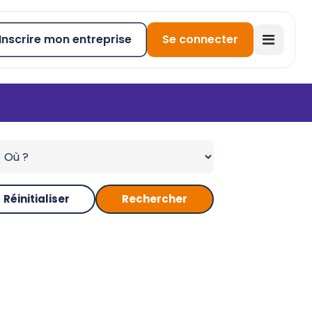
Inscrire mon entreprise
Se connecter
Réinitialiser
Rechercher