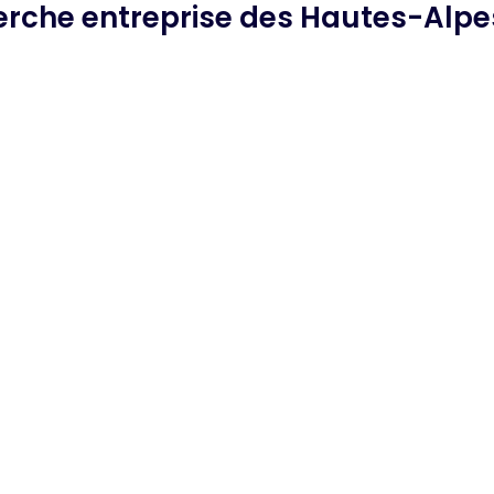
herche
entreprise des Hautes-Alpe