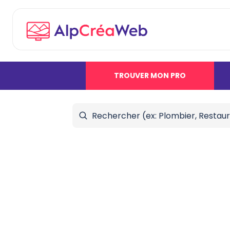
TROUVER MON PRO