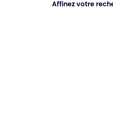
Affinez votre rec