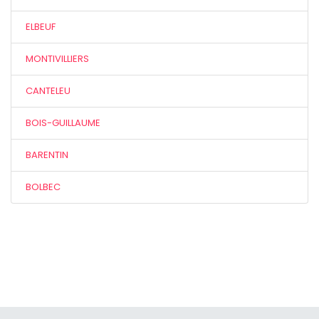
ELBEUF
MONTIVILLIERS
CANTELEU
BOIS-GUILLAUME
BARENTIN
BOLBEC