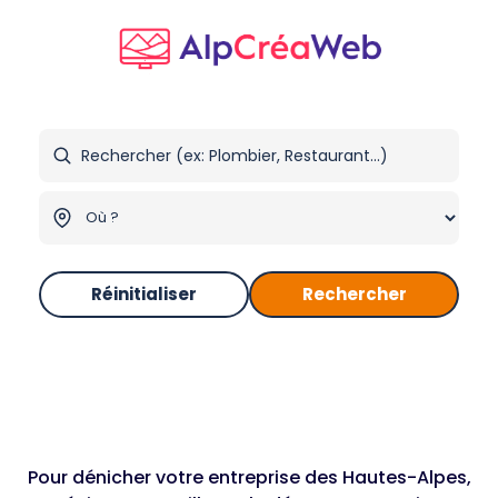
Réinitialiser
Rechercher
Pour dénicher votre entreprise des Hautes-Alpes,