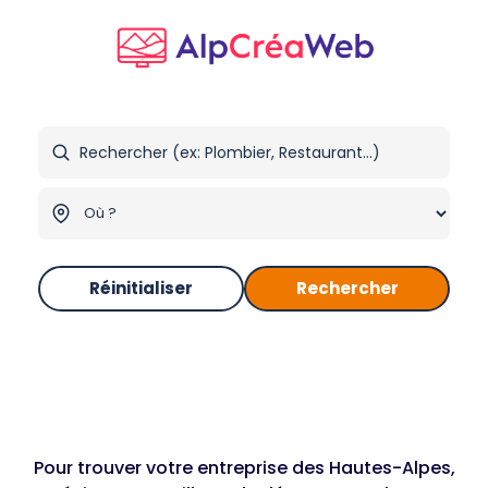
Réinitialiser
Rechercher
Pour trouver votre entreprise des Hautes-Alpes,