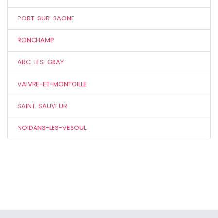
PORT-SUR-SAONE
RONCHAMP
ARC-LES-GRAY
VAIVRE-ET-MONTOILLE
SAINT-SAUVEUR
NOIDANS-LES-VESOUL