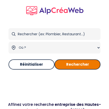
Réinitialiser
Rechercher
Affinez votre recherche
entreprise des Hautes-