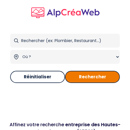
Réinitialiser
Rechercher
Affinez votre recherche
entreprise des Hautes-