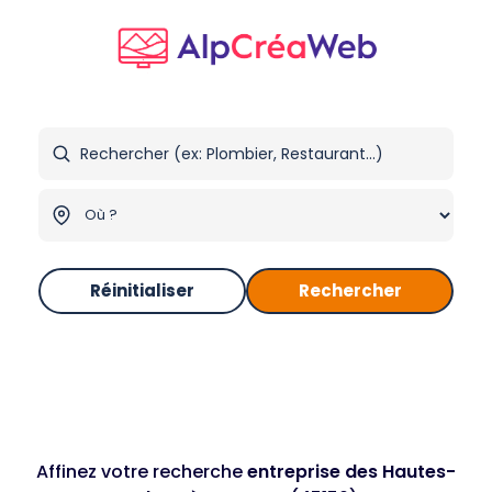
Réinitialiser
Rechercher
Affinez votre recherche
entreprise des Hautes-