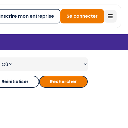
Inscrire mon entreprise
Se connecter
Réinitialiser
Rechercher