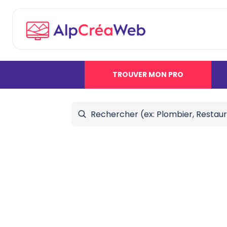
TROUVER MON PRO