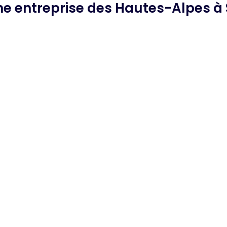
che
entreprise des Hautes-Alpes
à 