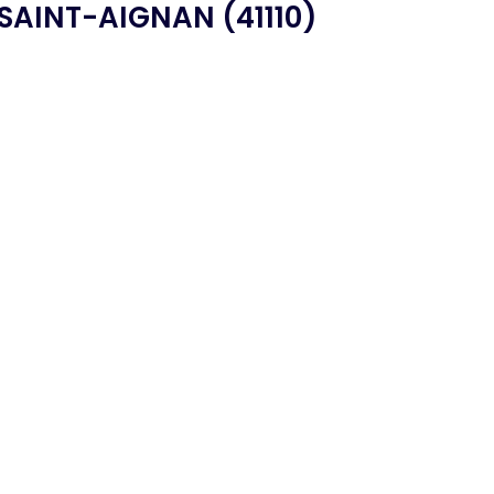
SAINT-AIGNAN (41110)