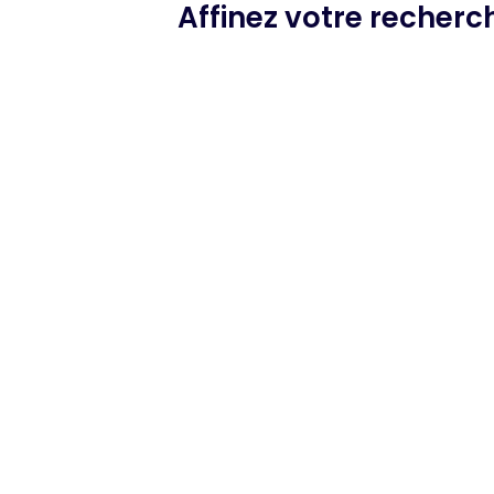
Affinez votre recher