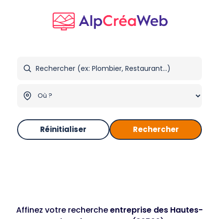
Réinitialiser
Rechercher
Affinez votre recherche
entreprise des Hautes-